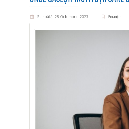
Sâmbătă, 28 Octombrie 2023
Finanțe