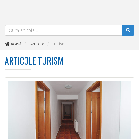
Acasă
Articole
Turism
ARTICOLE TURISM