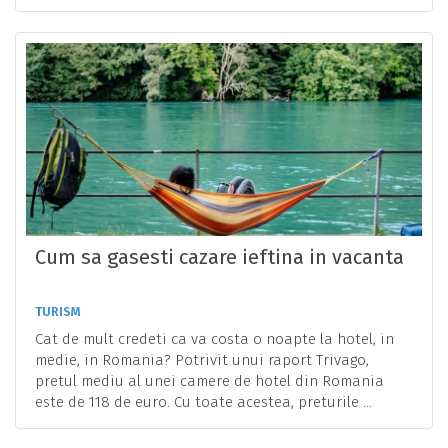
Cum sa gasesti cazare ieftina in vacanta
TURISM
Cat de mult credeti ca va costa o noapte la hotel, in
medie, in Romania? Potrivit unui raport Trivago,
pretul mediu al unei camere de hotel din Romania
este de 118 de euro. Cu toate acestea, preturile ...