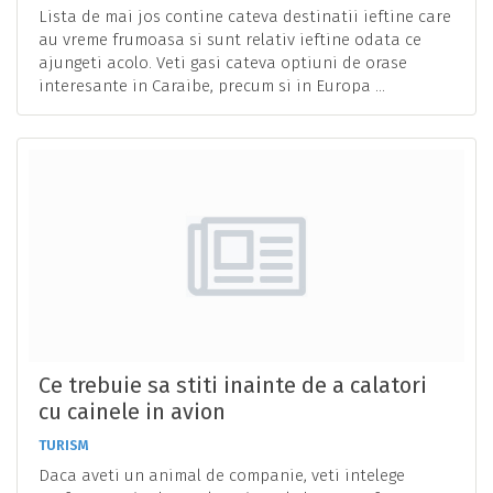
Lista de mai jos contine cateva destinatii ieftine care
au vreme frumoasa si sunt relativ ieftine odata ce
ajungeti acolo. Veti gasi cateva optiuni de orase
interesante in Caraibe, precum si in Europa ...
Ce trebuie sa stiti inainte de a calatori
cu cainele in avion
TURISM
Daca aveti un animal de companie, veti intelege