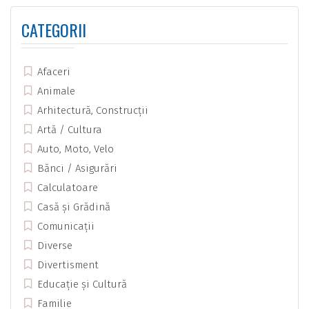
CATEGORII
Afaceri
Animale
Arhitectură, Construcții
Artă / Cultura
Auto, Moto, Velo
Bănci / Asigurări
Calculatoare
Casă și Grădină
Comunicații
Diverse
Divertisment
Educație și Cultură
Familie