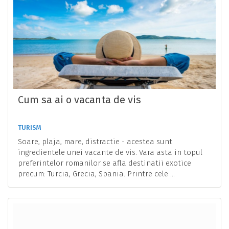
Cum sa ai o vacanta de vis
TURISM
Soare, plaja, mare, distractie - acestea sunt
ingredientele unei vacante de vis. Vara asta in topul
preferintelor romanilor se afla destinatii exotice
precum: Turcia, Grecia, Spania. Printre cele ...