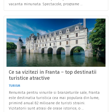
vacanta minunata. Spectacole, programe ...
Ce sa vizitezi in Franta – top destinatii
turistice atractive
TURISM
Renumita pentru vinurile si branzeturile sale, Franta
este destinatia turistica cea mai populara din lume,
primind anual 82 milioane de turisti straini.
Vizitatorii sunt atrasi de orase istorice, o ...