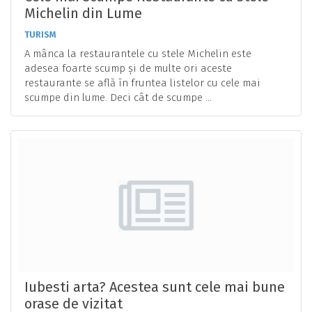
Michelin din Lume
TURISM
A mânca la restaurantele cu stele Michelin este
adesea foarte scump și de multe ori aceste
restaurante se află în fruntea listelor cu cele mai
scumpe din lume. Deci cât de scumpe ...
Iubesti arta? Acestea sunt cele mai bune
orase de vizitat