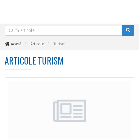
Acasă
Articole
Turism
ARTICOLE TURISM