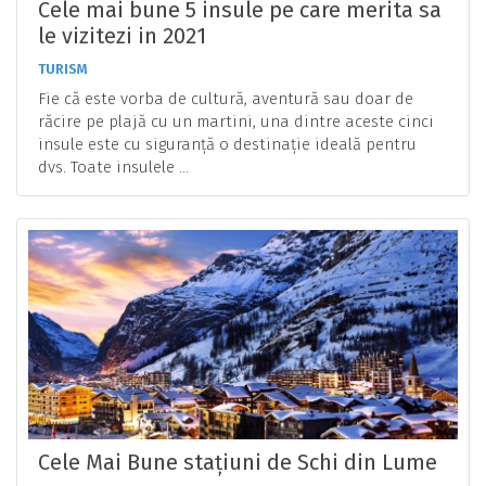
Cele mai bune 5 insule pe care merita sa
le vizitezi in 2021
TURISM
Fie că este vorba de cultură, aventură sau doar de
răcire pe plajă cu un martini, una dintre aceste cinci
insule este cu siguranță o destinație ideală pentru
dvs. Toate insulele ...
Cele Mai Bune stațiuni de Schi din Lume