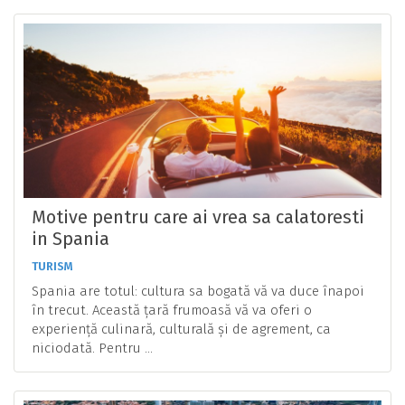
Motive pentru care ai vrea sa calatoresti
in Spania
TURISM
Spania are totul: cultura sa bogată vă va duce înapoi
în trecut. Această țară frumoasă vă va oferi o
experiență culinară, culturală și de agrement, ca
niciodată. Pentru ...