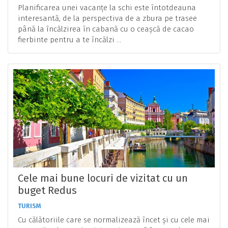
Planificarea unei vacanțe la schi este întotdeauna
interesantă, de la perspectiva de a zbura pe trasee
până la încălzirea în cabană cu o ceașcă de cacao
fierbinte pentru a te încălzi ...
Cele mai bune locuri de vizitat cu un
buget Redus
TURISM
Cu călătoriile care se normalizează încet și cu cele mai