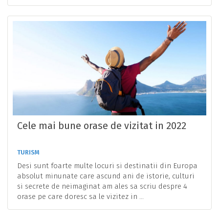
Cele mai bune orase de vizitat in 2022
TURISM
Desi sunt foarte multe locuri si destinatii din Europa
absolut minunate care ascund ani de istorie, culturi
si secrete de neimaginat am ales sa scriu despre 4
orase pe care doresc sa le vizitez in ...