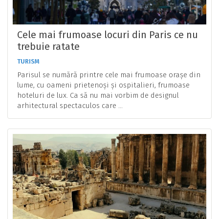
Cele mai frumoase locuri din Paris ce nu
trebuie ratate
TURISM
Parisul se numără printre cele mai frumoase orașe din
lume, cu oameni prietenoși și ospitalieri, frumoase
hoteluri de lux. Ca să nu mai vorbim de designul
arhitectural spectaculos care ...