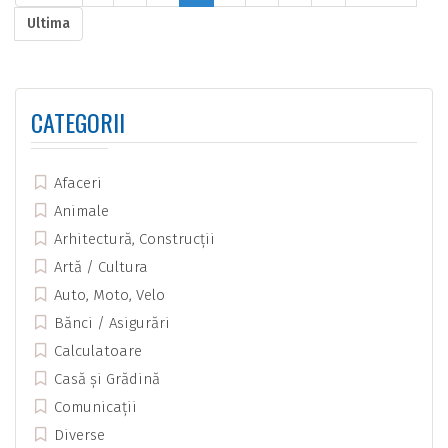
Ultima
CATEGORII
Afaceri
Animale
Arhitectură, Construcții
Artă / Cultura
Auto, Moto, Velo
Bănci / Asigurări
Calculatoare
Casă și Grădină
Comunicații
Diverse