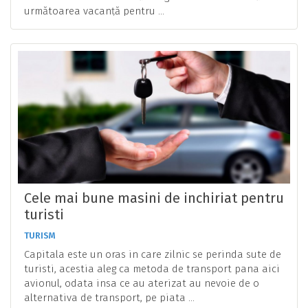
următoarea vacanță pentru ...
Cele mai bune masini de inchiriat pentru
turisti
TURISM
Capitala este un oras in care zilnic se perinda sute de
turisti, acestia aleg ca metoda de transport pana aici
avionul, odata insa ce au aterizat au nevoie de o
alternativa de transport, pe piata ...