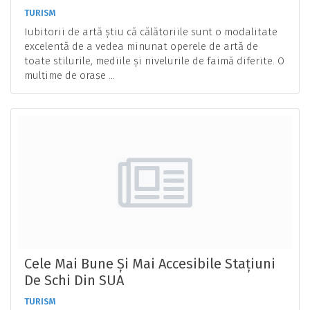
TURISM
Iubitorii de artă știu că călătoriile sunt o modalitate
excelentă de a vedea minunat operele de artă de
toate stilurile, mediile și nivelurile de faimă diferite. O
mulțime de orașe ...
Cele Mai Bune Și Mai Accesibile Stațiuni
De Schi Din SUA
TURISM