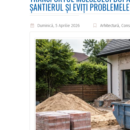
ȘANTIERUL ȘI EVIȚI PROBLEMELE
Duminică, 5 Aprilie 2026
Arhitectură, Const