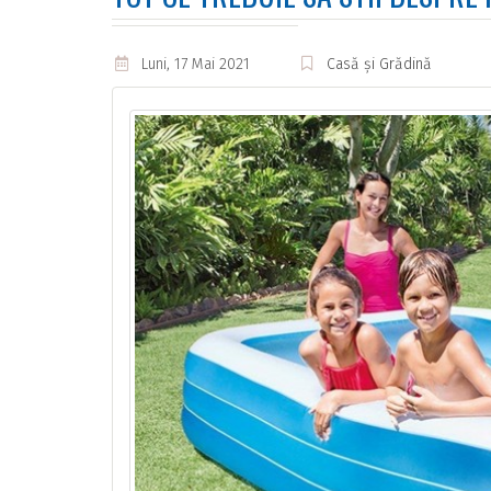
Luni, 17 Mai 2021
Casă și Grădină