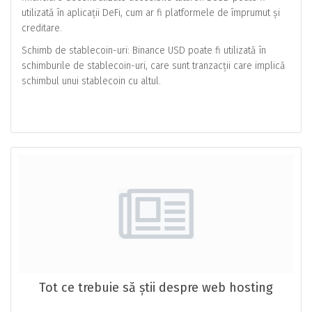
utilizată în aplicații DeFi, cum ar fi platformele de împrumut și
creditare.
Schimb de stablecoin-uri: Binance USD poate fi utilizată în
schimburile de stablecoin-uri, care sunt tranzacții care implică
schimbul unui stablecoin cu altul.
Tot ce trebuie să știi despre web hosting