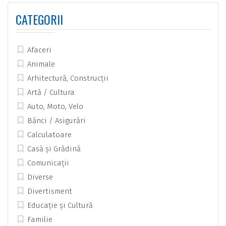
CATEGORII
Afaceri
Animale
Arhitectură, Construcții
Artă / Cultura
Auto, Moto, Velo
Bănci / Asigurări
Calculatoare
Casă și Grădină
Comunicații
Diverse
Divertisment
Educație și Cultură
Familie