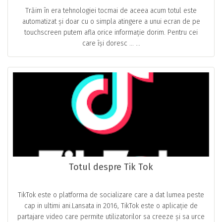
Trăim în era tehnologiei tocmai de aceea acum totul este
automatizat și doar cu o simpla atingere a unui ecran de pe
touchscreen putem afla orice informație dorim. Pentru cei
care își doresc … ...
Totul despre Tik Tok
TikTok este o platforma de socializare care a dat lumea peste
cap in ultimi ani.Lansata in 2016, TikTok este o aplicație de
partajare video care permite utilizatorilor sa creeze și sa urce