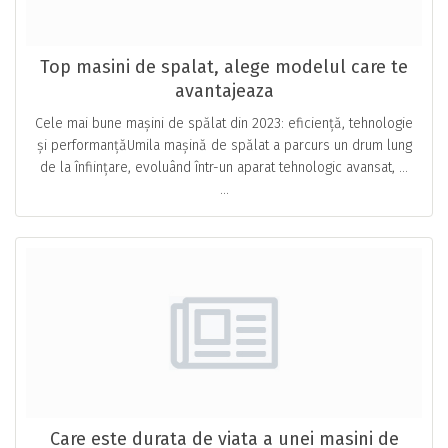
Top masini de spalat, alege modelul care te
avantajeaza
Cele mai bune mașini de spălat din 2023: eficiență, tehnologie
și performanțăUmila mașină de spălat a parcurs un drum lung
de la înființare, evoluând într-un aparat tehnologic avansat, …
...
Care este durata de viata a unei masini de