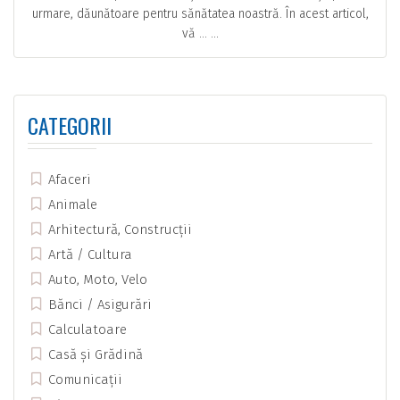
urmare, dăunătoare pentru sănătatea noastră. În acest articol,
vă … ...
CATEGORII
Afaceri
Animale
Arhitectură, Construcții
Artă / Cultura
Auto, Moto, Velo
Bănci / Asigurări
Calculatoare
Casă și Grădină
Comunicații