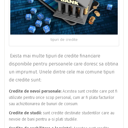
tipuri de credite
Exista mai multe tipuri de credite financiare
disponibile pentru persoanele care doresc sa obtina
un imprumut. Unele dintre cele mai comune tipuri
de credite sunt:
Credite de nevoi personale:
Acestea sunt credite care pot fi
utilizate pentru orice scop personal, cum ar fi plata facturilor
sau achizitionarea de bunuri de consum.
Credite de studii:
sunt credite destinate studentilor care au
nevoie de bani pentru a-si plati studiile.