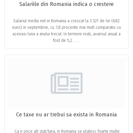
Salariile din Romania indica o crestere
Salariul mediu net in Romania a crescut la 3.321 de lei (682
euro) in septembrie, cu 7,8 procente mai mult comparativ cu
aceeasi luna a anului trecut. In termeni reali, avansul anual a
fost de 5,2 … ...
Ce taxe nu ar trebui sa exista in Romania
Ca n orice alt stat/tara, in Romania se platesc foarte multe