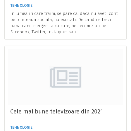
TEHNOLOGIE
In lumea in care traim, se pare ca, daca nu aveti cont
pe o reteaua sociala, nu existati. De cand ne trezim
pana cand mergem la culcare, petrecem ziua pe
Facebook, Twitter, Instagram sau ...
Cele mai bune televizoare din 2021
TEHNOLOGIE