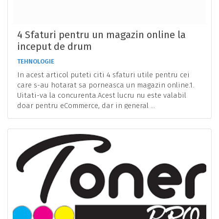
4 Sfaturi pentru un magazin online la
inceput de drum
TEHNOLOGIE
In acest articol puteti citi 4 sfaturi utile pentru cei
care s-au hotarat sa porneasca un magazin online.1.
Uitati-va la concurenta.Acest lucru nu este valabil
doar pentru eCommerce, dar in general ...