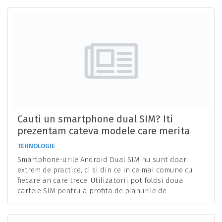
Cauti un smartphone dual SIM? Iti
prezentam cateva modele care merita
achizitionate
TEHNOLOGIE
Smartphone-urile Android Dual SIM nu sunt doar
extrem de practice, ci si din ce in ce mai comune cu
fiecare an care trece. Utilizatorii pot folosi doua
cartele SIM pentru a profita de planurile de ...