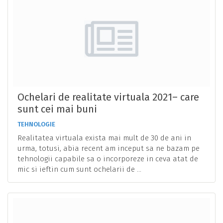
Ochelari de realitate virtuala 2021– care
sunt cei mai buni
TEHNOLOGIE
Realitatea virtuala exista mai mult de 30 de ani in
urma, totusi, abia recent am inceput sa ne bazam pe
tehnologii capabile sa o incorporeze in ceva atat de
mic si ieftin cum sunt ochelarii de ...