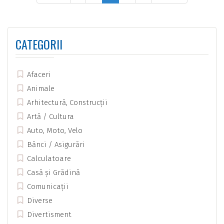
CATEGORII
Afaceri
Animale
Arhitectură, Construcții
Artă / Cultura
Auto, Moto, Velo
Bănci / Asigurări
Calculatoare
Casă și Grădină
Comunicații
Diverse
Divertisment