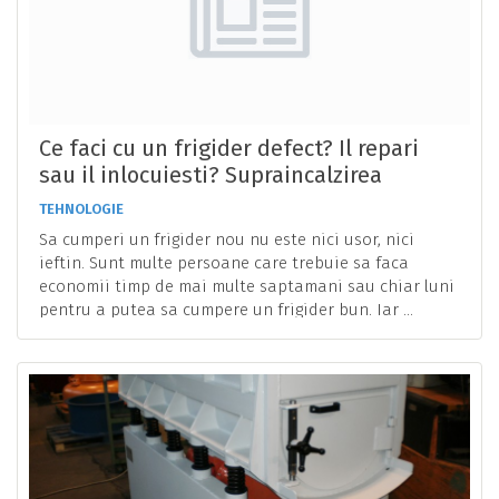
Ce faci cu un frigider defect? Il repari
sau il inlocuiesti? Supraincalzirea
TEHNOLOGIE
Sa cumperi un frigider nou nu este nici usor, nici
ieftin. Sunt multe persoane care trebuie sa faca
economii timp de mai multe saptamani sau chiar luni
pentru a putea sa cumpere un frigider bun. Iar ...