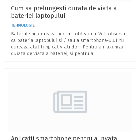
Cum sa prelungesti durata de viata a
bateriei laptopului
TEHNOLOGIE
Bateriile nu dureaza pentru totdeauna. Veti observa
ca bateria laptopului si / sau a smartphone-ului nu
dureaza atat timp cat v-ati dori. Pentru a maximiza
durata de viata a bateriei, si pentru a ...
Aplicatii smartphone pentru a invata