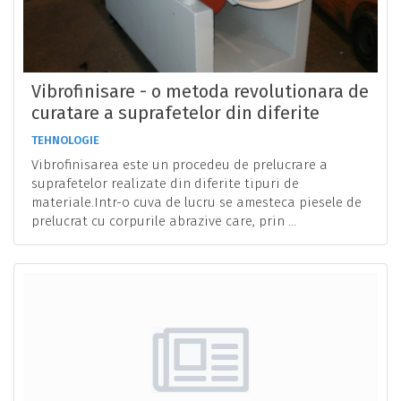
Vibrofinisare - o metoda revolutionara de
curatare a suprafetelor din diferite
materiale
TEHNOLOGIE
Vibrofinisarea este un procedeu de prelucrare a
suprafetelor realizate din diferite tipuri de
materiale.Intr-o cuva de lucru se amesteca piesele de
prelucrat cu corpurile abrazive care, prin ...