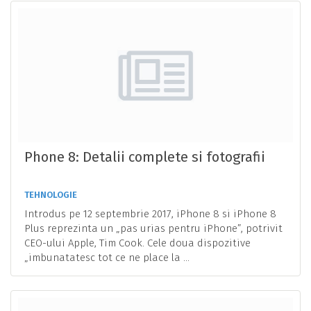
Phone 8: Detalii complete si fotografii
TEHNOLOGIE
Introdus pe 12 septembrie 2017, iPhone 8 si iPhone 8
Plus reprezinta un „pas urias pentru iPhone”, potrivit
CEO-ului Apple, Tim Cook. Cele doua dispozitive
„imbunatatesc tot ce ne place la ...