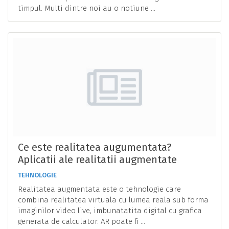
timpul. Multi dintre noi au o notiune ...
Ce este realitatea augumentata?
Aplicatii ale realitatii augmentate
TEHNOLOGIE
Realitatea augmentata este o tehnologie care
combina realitatea virtuala cu lumea reala sub forma
imaginilor video live, imbunatatita digital cu grafica
generata de calculator. AR poate fi ...