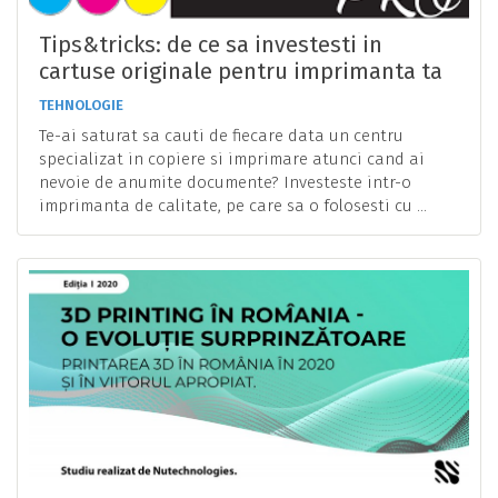
Tips&tricks: de ce sa investesti in
cartuse originale pentru imprimanta ta
HP?
TEHNOLOGIE
Te-ai saturat sa cauti de fiecare data un centru
specializat in copiere si imprimare atunci cand ai
nevoie de anumite documente? Investeste intr-o
imprimanta de calitate, pe care sa o folosesti cu ...