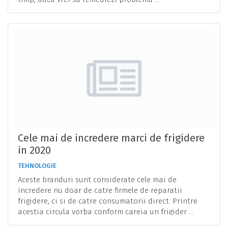
Cele mai de incredere marci de frigidere
in 2020
TEHNOLOGIE
Aceste branduri sunt considerate cele mai de
incredere nu doar de catre firmele de reparatii
frigidere, ci si de catre consumatorii direct. Printre
acestia circula vorba conform careia un frigider ...