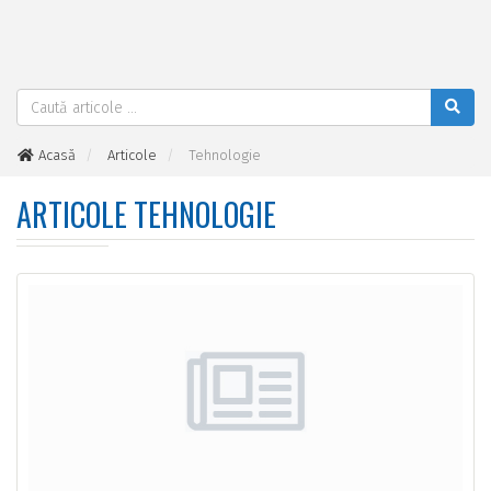
Acasă
Articole
Tehnologie
ARTICOLE TEHNOLOGIE