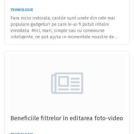
TEHNOLOGIE
Fara nicio indoiala, castile sunt unele din cele mai
populare gadgeturi pe care le-ai fi putut intalni
vreodata. Mici, mari, simple sau cu conexiune
inteligente, ne pot ajuta in momentele noastre de ...
Beneficiile filtrelor in editarea foto-video