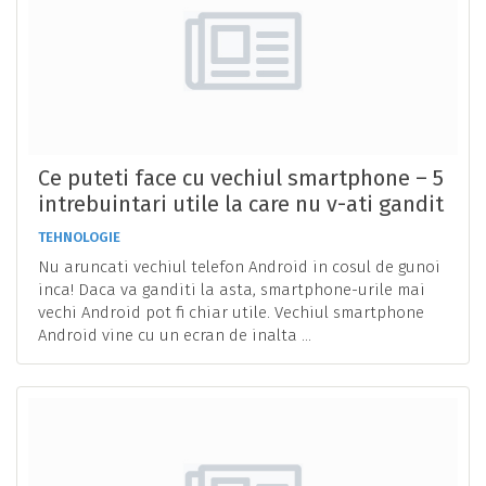
Ce puteti face cu vechiul smartphone – 5
intrebuintari utile la care nu v-ati gandit
TEHNOLOGIE
Nu aruncati vechiul telefon Android in cosul de gunoi
inca! Daca va ganditi la asta, smartphone-urile mai
vechi Android pot fi chiar utile. Vechiul smartphone
Android vine cu un ecran de inalta ...