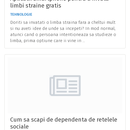
limbi straine gratis
TEHNOLOGIE
Doriti sa invatati o limba straina fara a cheltui mult
si nu aveti idee de unde sa incepeti? In mod normal,
atunci cand o persoana intentioneaza sa studieze o
limba, prima optiune care ii vine in ...
Cum sa scapi de dependenta de retelele
sociale