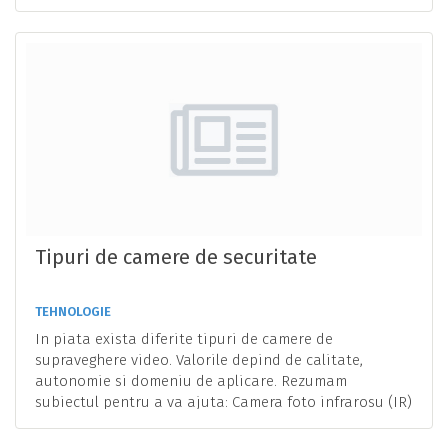
Tipuri de camere de securitate
TEHNOLOGIE
In piata exista diferite tipuri de camere de
supraveghere video. Valorile depind de calitate,
autonomie si domeniu de aplicare. Rezumam
subiectul pentru a va ajuta: Camera foto infrarosu (IR)
...