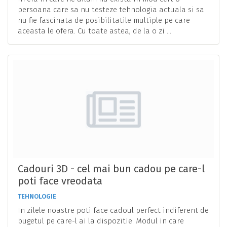
persoana care sa nu testeze tehnologia actuala si sa
nu fie fascinata de posibilitatile multiple pe care
aceasta le ofera. Cu toate astea, de la o zi ...
Cadouri 3D - cel mai bun cadou pe care-l
poti face vreodata
TEHNOLOGIE
In zilele noastre poti face cadoul perfect indiferent de
bugetul pe care-l ai la dispozitie. Modul in care