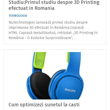
Studiu:Primul studiu despre 3D Printing
efectuat in Romania
TEHNOLOGIE
Nutechnologies lansează primul studiu despre
imprimarea 3D efectuat în România.Copiază
HTML Copiază textulStudiul, intitulat „3D Printing în
România - O Evolutie Surprinzătoare”, ...
Cum optimizezi sunetul la casti