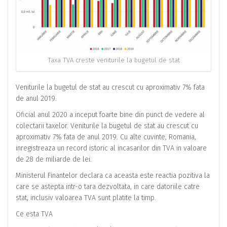
Taxa TVA creste veniturile la bugetul de stat
Veniturile la bugetul de stat au crescut cu aproximativ 7% fata
de anul 2019.
Oficial anul 2020 a inceput foarte bine din punct de vedere al
colectarii taxelor. Veniturile la bugetul de stat au crescut cu
aproximativ 7% fata de anul 2019. Cu alte cuvinte, Romania,
inregistreaza un record istoric al incasarilor din TVA in valoare
de 28 de miliarde de lei.
Ministerul Finantelor declara ca aceasta este reactia pozitiva la
care se astepta intr-o tara dezvoltata, in care datoriile catre
stat, inclusiv valoarea TVA sunt platite la timp.
Ce esta TVA