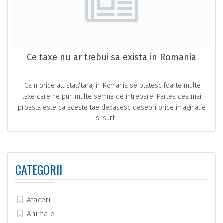
Ce taxe nu ar trebui sa exista in Romania
Ca n orice alt stat/tara, in Romania se platesc foarte multe
taxe care ne pun multe semne de intrebare. Partea cea mai
proasta este ca aceste tae depasesc deseori orice imaginatie
si sunt … ...
CATEGORII
Afaceri
Animale