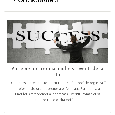
Constructii si terenuri
Antreprenorii cer mai multe subventii de la
stat
Dupa consultarea a sute de antreprenori si zeci de organizatii
profesionale si antreprenoriale, Asociatia Europeana a
Tinerilor Antreprenori a indemnat Guvernul Romaniei sa
lanseze rapid o alta editie … ...