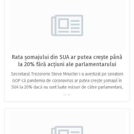
Rata șomajului din SUA ar putea crește până
la 20% fără acțiuni ale parlamentarului
Secretarul Trezorerie Steve Mnuchin i-a avertizat pe senatorii
GOP că pandemia de coronavirus ar putea crește șomajul în
SUA la 20% dacă nu sunt luate măsuri de către parlamentarii,
… ...