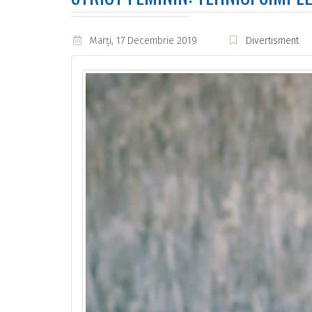
Marţi, 17 Decembrie 2019
Divertisment