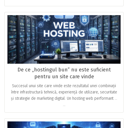
De ce „hostingul bun” nu este suficient
pentru un site care vinde
Succesul unui site care vinde este rezultatul unei combinații
între infrastructură tehnică, experiență de utilizare, securitate
și strategie de marketing digital. Un hosting web performant …
...