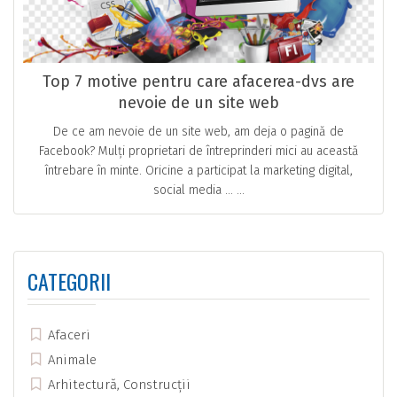
Top 7 motive pentru care afacerea-dvs are
nevoie de un site web
De ce am nevoie de un site web, am deja o pagină de
Facebook? Mulți proprietari de întreprinderi mici au această
întrebare în minte. Oricine a participat la marketing digital,
social media … ...
CATEGORII
Afaceri
Animale
Arhitectură, Construcții