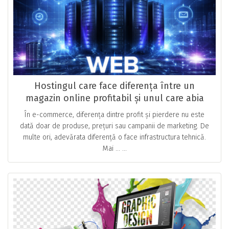
Hostingul care face diferența între un
magazin online profitabil și unul care abia
respiră
În e-commerce, diferența dintre profit și pierdere nu este
dată doar de produse, prețuri sau campanii de marketing. De
multe ori, adevărata diferență o face infrastructura tehnică.
Mai … ...