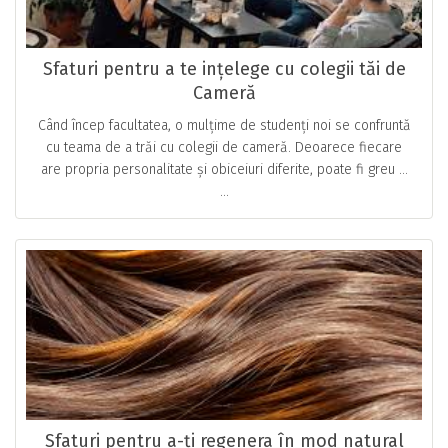
Sfaturi pentru a te ințelege cu colegii tăi de
Cameră
Când încep facultatea, o mulțime de studenți noi se confruntă
cu teama de a trăi cu colegii de cameră. Deoarece fiecare
are propria personalitate și obiceiuri diferite, poate fi greu …
...
Sfaturi pentru a-ți regenera în mod natural