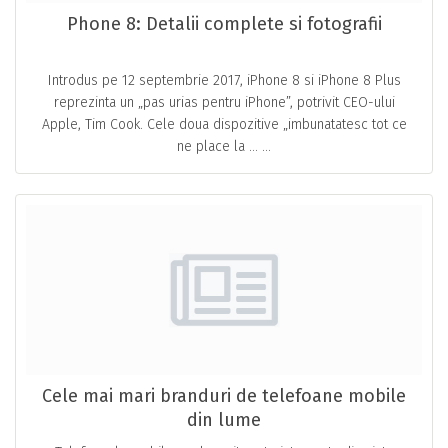
Phone 8: Detalii complete si fotografii
Introdus pe 12 septembrie 2017, iPhone 8 si iPhone 8 Plus
reprezinta un „pas urias pentru iPhone”, potrivit CEO-ului
Apple, Tim Cook. Cele doua dispozitive „imbunatatesc tot ce
ne place la … ...
Cele mai mari branduri de telefoane mobile
din lume