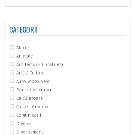
CATEGORII
Afaceri
Animale
Arhitectură, Construcții
Artă / Cultura
Auto, Moto, Velo
Bănci / Asigurări
Calculatoare
Casă și Grădină
Comunicații
Diverse
Divertisment