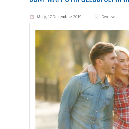
Marţi, 17 Decembrie 2019
Diverse