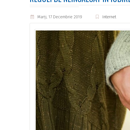
Marţi, 17 Decembrie 2019
Internet