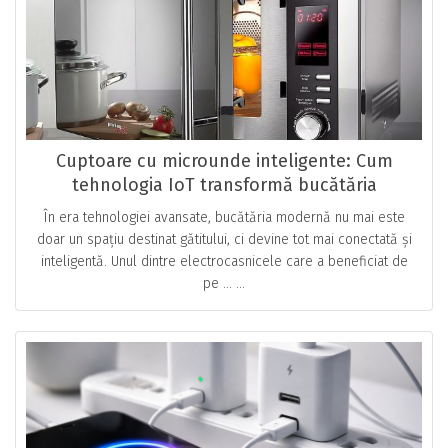
Cuptoare cu microunde inteligente: Cum
tehnologia IoT transformă bucătăria
modernă
În era tehnologiei avansate, bucătăria modernă nu mai este
doar un spațiu destinat gătitului, ci devine tot mai conectată și
inteligentă. Unul dintre electrocasnicele care a beneficiat de
pe … ...