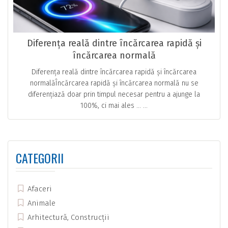
Diferența reală dintre încărcarea rapidă și
încărcarea normală
Diferența reală dintre încărcarea rapidă și încărcarea
normalăÎncărcarea rapidă și încărcarea normală nu se
diferențiază doar prin timpul necesar pentru a ajunge la
100%, ci mai ales … ...
CATEGORII
Afaceri
Animale
Arhitectură, Construcții