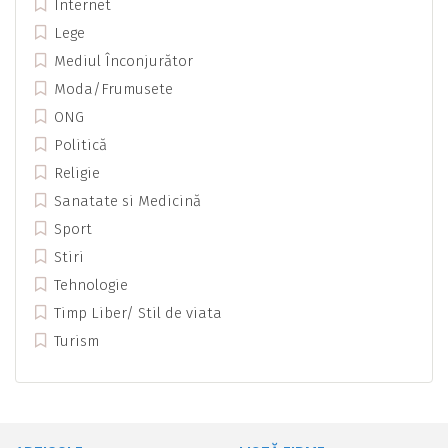
Internet
Lege
Mediul Înconjurător
Moda/Frumusete
ONG
Politică
Religie
Sanatate si Medicină
Sport
Stiri
Tehnologie
Timp Liber/ Stil de viata
Turism