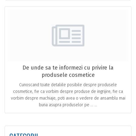
De unde sa te informezi cu privire la
produsele cosmetice
Cunoscand toate detaliile posibile despre produsele
cosmetice, fie ca vorbim despre produse de ingrijire, fie ca
vorbim despre machiaje, poti avea o vedere de ansamblu mai
buna asupra produselor pe … ...
CATEGORII