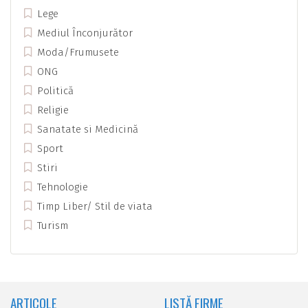
Lege
Mediul Înconjurător
Moda/Frumusete
ONG
Politică
Religie
Sanatate si Medicină
Sport
Stiri
Tehnologie
Timp Liber/ Stil de viata
Turism
ARTICOLE
LISTĂ FIRME