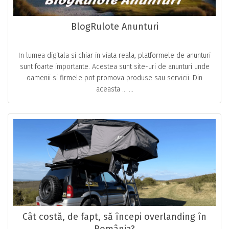
BlogRulote Anunturi
In lumea digitala si chiar in viata reala, platformele de anunturi
sunt foarte importante. Acestea sunt site-uri de anunturi unde
oamenii si firmele pot promova produse sau servicii. Din
aceasta … ...
Cât costă, de fapt, să începi overlanding în