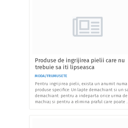
Produse de ingrijirea pielii care nu
trebuie sa iti lipseasca
MODA/FRUMUSETE
Pentru ingrijirea pielii, exista un anumit numa
produse specifice: Un lapte demachiant si un 
demachiant: pentru a indeparta orice urma de
machiaj si pentru a elimina praful care poate ..