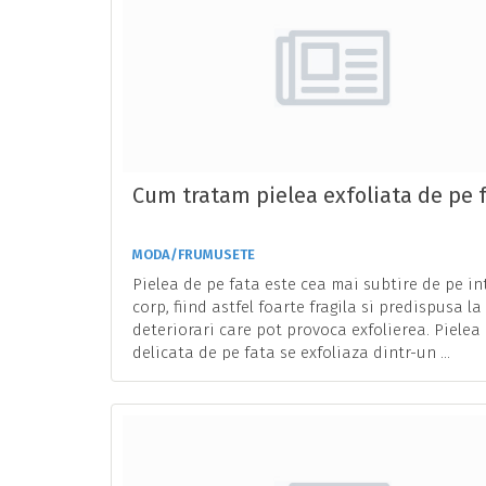
Cum tratam pielea exfoliata de pe 
MODA/FRUMUSETE
Pielea de pe fata este cea mai subtire de pe in
corp, fiind astfel foarte fragila si predispusa la
deteriorari care pot provoca exfolierea. Pielea
delicata de pe fata se exfoliaza dintr-un ...