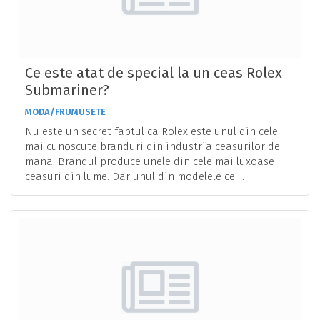
Ce este atat de special la un ceas Rolex
Submariner?
MODA/FRUMUSETE
Nu este un secret faptul ca Rolex este unul din cele
mai cunoscute branduri din industria ceasurilor de
mana. Brandul produce unele din cele mai luxoase
ceasuri din lume. Dar unul din modelele ce ...