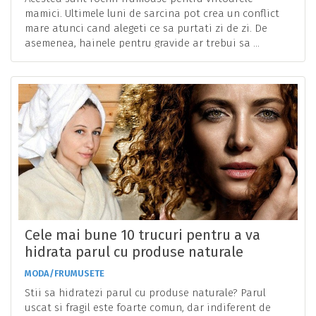
mamici. Ultimele luni de sarcina pot crea un conflict
mare atunci cand alegeti ce sa purtati zi de zi. De
asemenea, hainele pentru gravide ar trebui sa ...
Cele mai bune 10 trucuri pentru a va
hidrata parul cu produse naturale
MODA/FRUMUSETE
Stii sa hidratezi parul cu produse naturale? Parul
uscat si fragil este foarte comun, dar indiferent de