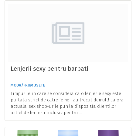
Lenjerii sexy pentru barbati
MODA/FRUMUSETE
Timpurile in care se considera ca o lenjerie sexy este
purtata strict de catre femei, au trecut demult! La ora
actuala, sex shop-urile pun la dispozitia clientilor
astfel de lenjerii inclusiv pentru ...