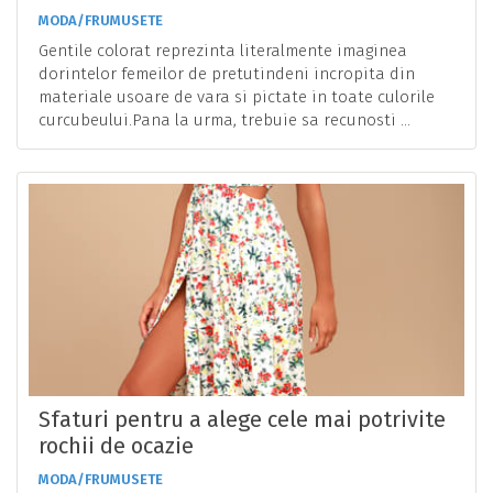
MODA/FRUMUSETE
Gentile colorat reprezinta literalmente imaginea
dorintelor femeilor de pretutindeni incropita din
materiale usoare de vara si pictate in toate culorile
curcubeului.Pana la urma, trebuie sa recunosti ...
Sfaturi pentru a alege cele mai potrivite
rochii de ocazie
MODA/FRUMUSETE