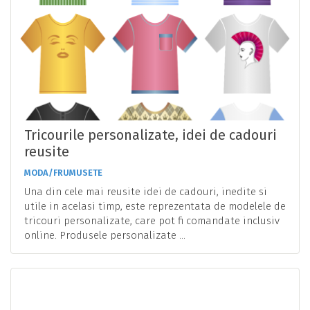
Tricourile personalizate, idei de cadouri
reusite
MODA/FRUMUSETE
Una din cele mai reusite idei de cadouri, inedite si
utile in acelasi timp, este reprezentata de modelele de
tricouri personalizate, care pot fi comandate inclusiv
online. Produsele personalizate ...