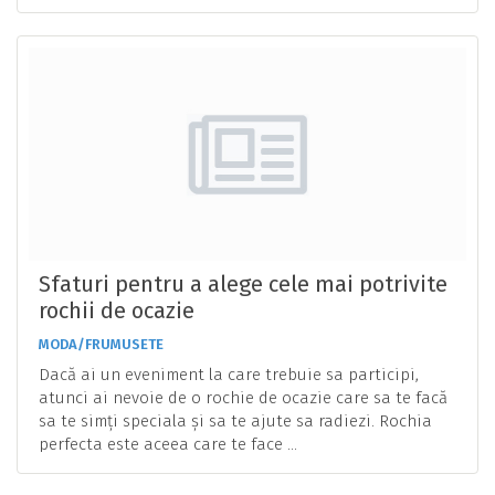
Sfaturi pentru a alege cele mai potrivite
rochii de ocazie
MODA/FRUMUSETE
Dacă ai un eveniment la care trebuie sa participi,
atunci ai nevoie de o rochie de ocazie care sa te facă
sa te simți speciala și sa te ajute sa radiezi. Rochia
perfecta este aceea care te face ...