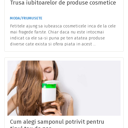
Trusa iubitoarelor de produse cosmetice
MODA/FRUMUSETE
Fetitele ajung sa iubeasca cosmeticele inca de la cele
mai fragede farste. Chiar daca nu este intocmai
indicat ca ele sa-si puna pe ten atatea produse
diverse cate exista si ofera piata in acest ...
Cum alegi samponul potrivit pentru