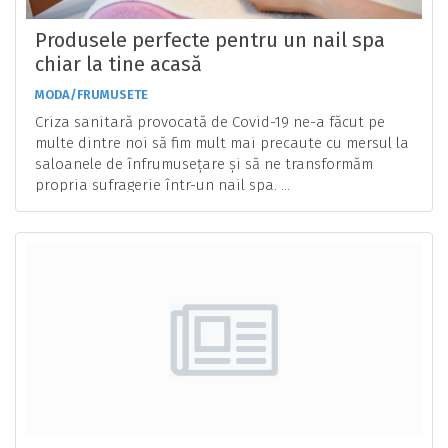
Produsele perfecte pentru un nail spa
chiar la tine acasă
MODA/FRUMUSETE
Criza sanitară provocată de Covid-19 ne-a făcut pe
multe dintre noi să fim mult mai precaute cu mersul la
saloanele de înfrumusețare și să ne transformăm
propria sufragerie într-un nail spa. ...