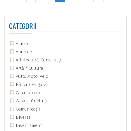
CATEGORII
Afaceri
Animale
Arhitectură, Construcții
Artă / Cultura
Auto, Moto, Velo
Bănci / Asigurări
Calculatoare
Casă și Grădină
Comunicații
Diverse
Divertisment