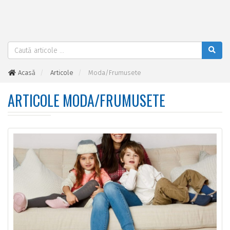
Acasă
Articole
Moda/Frumusete
ARTICOLE MODA/FRUMUSETE