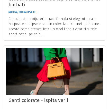
barbati
MODA/FRUMUSETE
Ceasul este o bijuterie traditionala si eleganta, care
nu poate sa lipseasca din colectia nici unei persoane.
Acesta completeaza intr-un mod inedit atat tinutele
sport cat si pe cele ...
Genti colorate - ispita verii