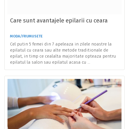
Care sunt avantajele epilarii cu ceara
MODA/FRUMUSETE
Cel putin 5 femei din 7 apeleaza in zilele noastre la
epilatul cu ceara sau alte metode traditionale de
epilat, in timp ce cealalta majoritate opteaza pentru
epilatul la salon sau epilatul acasa cu ...