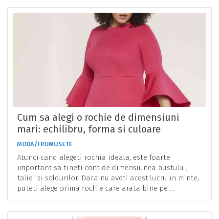
Cum sa alegi o rochie de dimensiuni
mari: echilibru, forma si culoare
MODA/FRUMUSETE
Atunci cand alegeti rochia ideala, este foarte
important sa tineti cont de dimensiunea bustului,
taliei si soldurilor. Daca nu aveti acest lucru in minte,
puteti alege prima rochie care arata bine pe ...