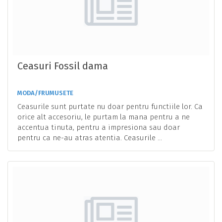
Ceasuri Fossil dama
MODA/FRUMUSETE
Ceasurile sunt purtate nu doar pentru functiile lor. Ca
orice alt accesoriu, le purtam la mana pentru a ne
accentua tinuta, pentru a impresiona sau doar
pentru ca ne-au atras atentia. Ceasurile ...