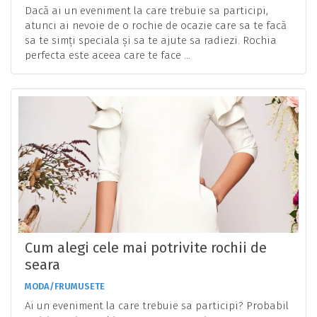
Dacă ai un eveniment la care trebuie sa participi,
atunci ai nevoie de o rochie de ocazie care sa te facă
sa te simți speciala și sa te ajute sa radiezi. Rochia
perfecta este aceea care te face ...
Cum alegi cele mai potrivite rochii de
seara
MODA/FRUMUSETE
Ai un eveniment la care trebuie sa participi? Probabil