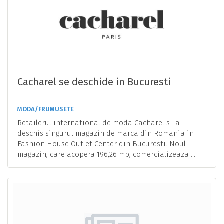
Cacharel se deschide in Bucuresti
MODA/FRUMUSETE
Retailerul international de moda Cacharel si-a
deschis singurul magazin de marca din Romania in
Fashion House Outlet Center din Bucuresti. Noul
magazin, care acopera 196,26 mp, comercializeaza ...