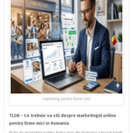
marketing pentru firme mici
TLDR - Ce trebuie sa stii despre marketingul online
pentru firme mici in Romania