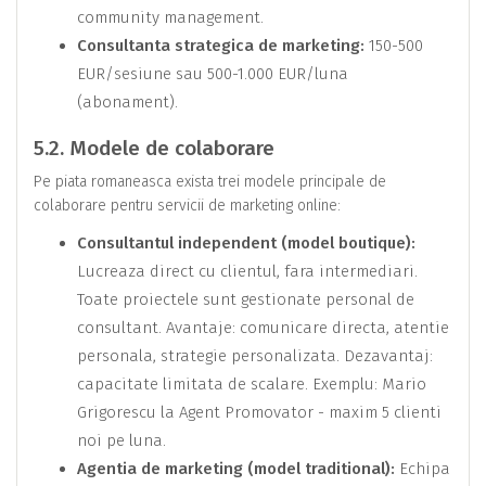
community management.
Consultanta strategica de marketing:
150-500
EUR/sesiune sau 500-1.000 EUR/luna
(abonament).
5.2. Modele de colaborare
Pe piata romaneasca exista trei modele principale de
colaborare pentru servicii de marketing online:
Consultantul independent (model boutique):
Lucreaza direct cu clientul, fara intermediari.
Toate proiectele sunt gestionate personal de
consultant. Avantaje: comunicare directa, atentie
personala, strategie personalizata. Dezavantaj:
capacitate limitata de scalare. Exemplu: Mario
Grigorescu la Agent Promovator - maxim 5 clienti
noi pe luna.
Agentia de marketing (model traditional):
Echipa