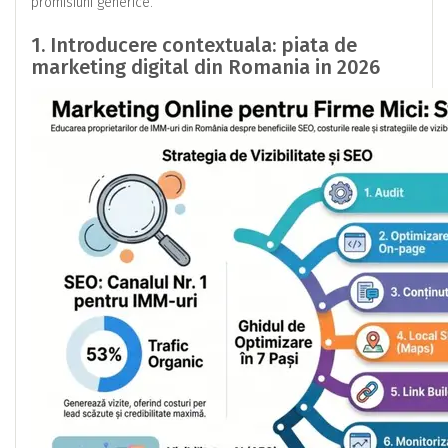
promisiuni generice.
1. Introducere contextuala: piata de
marketing digital din Romania in 2026