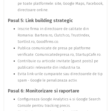
pe toate platformele:
site
, Google Maps, Facebook,
directoare online.
Pasul 5: Link building strategic
Inscrie firma in directoare de calitate din
Romania: Bartera.ro, Clutch.co, TrustIndex,
Sortlist.ro, Goodfirms.co.
Publica comunicate de presa pe platforme
verificate: Comunicatedepresa.ro, StartupCafe.ro.
Contribuie cu articole invitate (guest posts) pe
publicatii relevante din industria ta.
Evita link-urile cumparate sau directoarele de tip
spam - Google le penalizeaza activ.
Pasul 6: Monitorizare si raportare
Configureaza Google Analytics 4 si Google Search
Console pentru tracking precis.