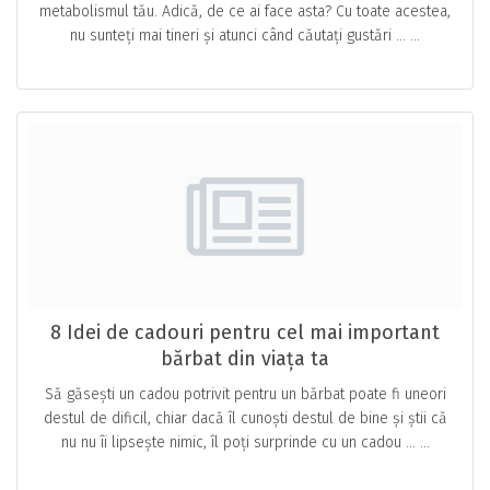
metabolismul tău. Adică, de ce ai face asta? Cu toate acestea,
nu sunteți mai tineri și atunci când căutați gustări … ...
8 Idei de cadouri pentru cel mai important
bărbat din viața ta
Să găsești un cadou potrivit pentru un bărbat poate fi uneori
destul de dificil, chiar dacă îl cunoști destul de bine și știi că
nu nu îi lipsește nimic, îl poți surprinde cu un cadou … ...