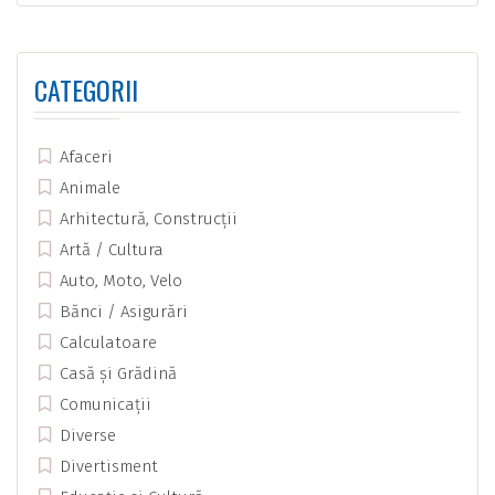
CATEGORII
Afaceri
Animale
Arhitectură, Construcții
Artă / Cultura
Auto, Moto, Velo
Bănci / Asigurări
Calculatoare
Casă și Grădină
Comunicații
Diverse
Divertisment