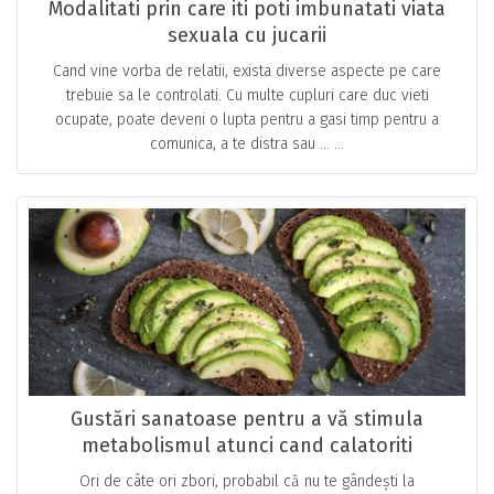
Modalitati prin care iti poti imbunatati viata
sexuala cu jucarii
Cand vine vorba de relatii, exista diverse aspecte pe care
trebuie sa le controlati. Cu multe cupluri care duc vieti
ocupate, poate deveni o lupta pentru a gasi timp pentru a
comunica, a te distra sau … ...
Gustări sanatoase pentru a vă stimula
metabolismul atunci cand calatoriti
Ori de câte ori zbori, probabil că nu te gândești la