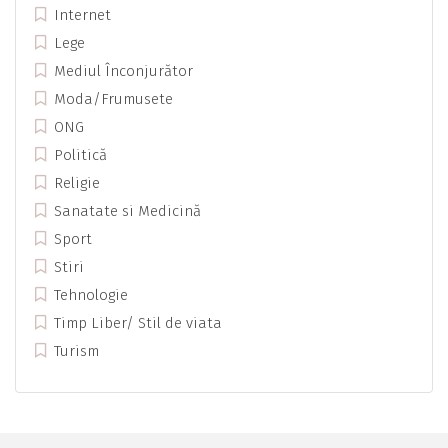
Internet
Lege
Mediul Înconjurător
Moda/Frumusete
ONG
Politică
Religie
Sanatate si Medicină
Sport
Stiri
Tehnologie
Timp Liber/ Stil de viata
Turism