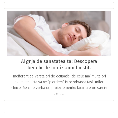
Ai grija de sanatatea ta: Descopera
beneficiile unui somn linistit!
Indiferent de varsta ori de ocupatie, de cele mai multe ori
avem tendinta sa ne ”pierdem” in rezolvarea task-urilor
zilnice, fie ca e vorba de proiecte pentru facultate ori sarcini
de … ...