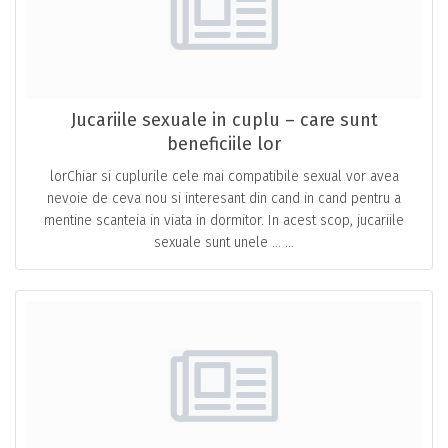
Jucariile sexuale in cuplu – care sunt
beneficiile lor
lorChiar si cuplurile cele mai compatibile sexual vor avea
nevoie de ceva nou si interesant din cand in cand pentru a
mentine scanteia in viata in dormitor. In acest scop, jucariile
sexuale sunt unele … ...