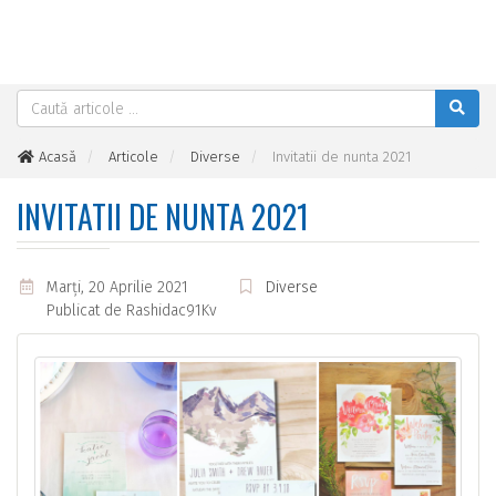
Acasă
Articole
Diverse
Invitatii de nunta 2021
INVITATII DE NUNTA 2021
Marţi, 20 Aprilie 2021
Diverse
Publicat de
Rashidac91Kv