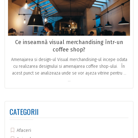
Ce inseamnă visual merchandising într-un
coffee shop?
Amenajarea si design-ul Visual merchandising-ul incepe odata
cu realizarea designului si amenajarea coffee shop-ului. În
acest punct se analizeaza unde se vor așeza vitrine pentru …
...
CATEGORII
Afaceri