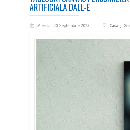
ARTIFICIALA DALL-E
Miercuri, 20 Septembrie 2023
Casă și Gr