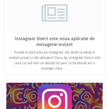
Instagram Direct este noua aplicatie de
mesagerie instant
Postati in mod activ pe Instagram, dar doriti sa intrati in
contact privat cu alti utilizatori? Daca da, Instagram Direct este
ceea ce veti dori sa utilizati.Se pare ca Facebook are o
strategie clara … ...