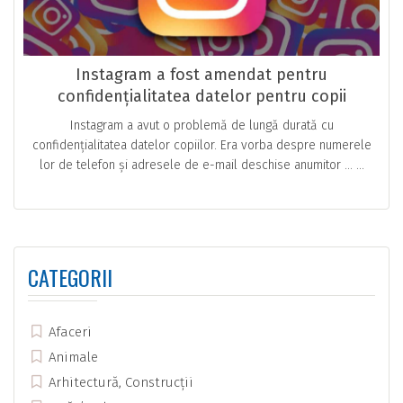
Instagram a fost amendat pentru
confidențialitatea datelor pentru copii
Instagram a avut o problemă de lungă durată cu
confidențialitatea datelor copiilor. Era vorba despre numerele
lor de telefon și adresele de e-mail deschise anumitor … ...
CATEGORII
Afaceri
Animale
Arhitectură, Construcții