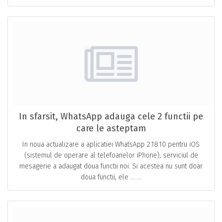
In sfarsit, WhatsApp adauga cele 2 functii pe
care le asteptam
In noua actualizare a aplicatiei WhatsApp 2.18.10 pentru iOS
(sistemul de operare al telefoanelor iPhone), serviciul de
mesagerie a adaugat doua functii noi. Si acestea nu sunt doar
doua functii, ele … ...