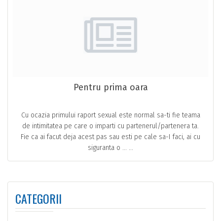
Pentru prima oara
Cu ocazia primului raport sexual este normal sa-ti fie teama
de intimitatea pe care o imparti cu partenerul/partenera ta.
Fie ca ai facut deja acest pas sau esti pe cale sa-I faci, ai cu
siguranta o … ...
CATEGORII