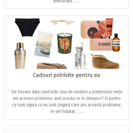
adevăratul … ...
Cadouri potrivite pentru ea
De fiecare data cand este ziua de nastere a prietenelor mele
am aceeasi problema: anul acesta ce le daruiesc? Si pentru
ca sunt sigura ca nu sunt singura care are aceasta problema,
m-am hotarat … ...