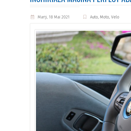
Marţi, 18 Mai 2021
Auto, Moto, Velo