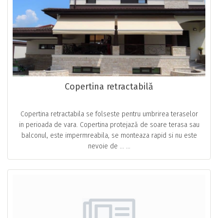
Copertina retractabilă
Copertina retractabila se folseste pentru umbrirea teraselor
in perioada de vara. Copertina protejază de soare terasa sau
balconul, este impermreabila, se monteaza rapid si nu este
nevoie de … ...