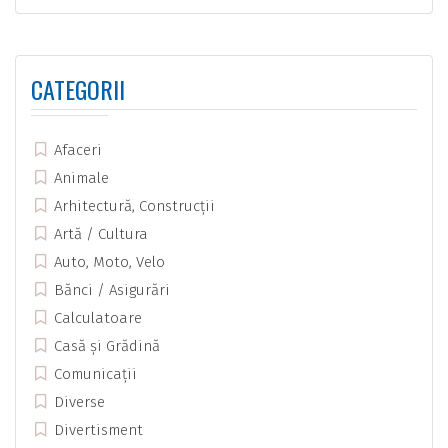
CATEGORII
Afaceri
Animale
Arhitectură, Construcții
Artă / Cultura
Auto, Moto, Velo
Bănci / Asigurări
Calculatoare
Casă și Grădină
Comunicații
Diverse
Divertisment