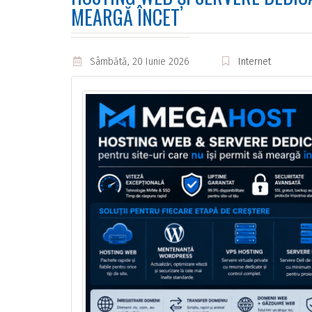
MEARGĂ ÎNCET
Sâmbătă, 20 Iunie 2026
Internet