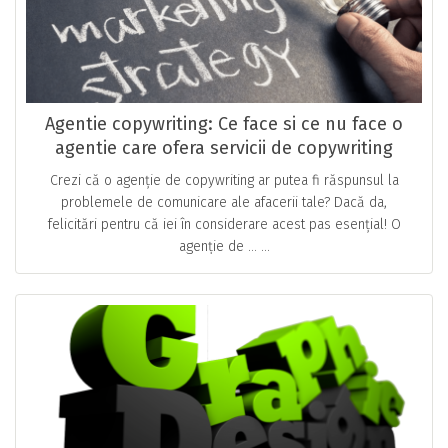
Agentie copywriting: Ce face si ce nu face o
agentie care ofera servicii de copywriting
Crezi că o agenție de copywriting ar putea fi răspunsul la
problemele de comunicare ale afacerii tale? Dacă da,
felicitări pentru că iei în considerare acest pas esențial! O
agenție de … ...