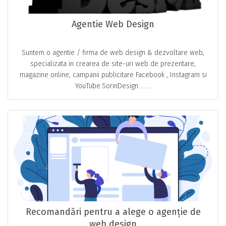
Agentie Web Design
Suntem o agentie / firma de web design & dezvoltare web,
specializata in crearea de site-uri web de prezentare,
magazine online, campanii publicitare Facebook , Instagram si
YouTube.SorinDesign … ...
Recomandări pentru a alege o agenție de
web design