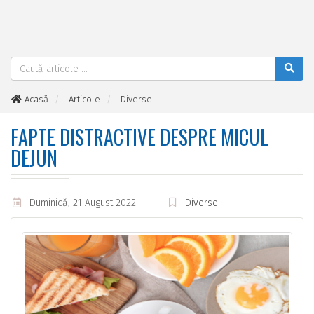
Acasă
Articole
Diverse
Fapte distractive despre micul dejun
FAPTE DISTRACTIVE DESPRE MICUL
DEJUN
Duminică, 21 August 2022
Diverse