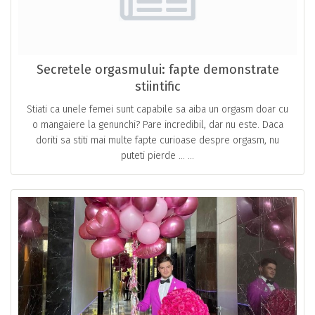
Secretele orgasmului: fapte demonstrate
stiintific
Stiati ca unele femei sunt capabile sa aiba un orgasm doar cu
o mangaiere la genunchi? Pare incredibil, dar nu este. Daca
doriti sa stiti mai multe fapte curioase despre orgasm, nu
puteti pierde … ...