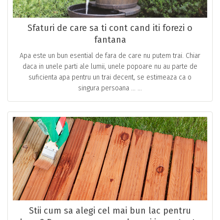
Sfaturi de care sa ti cont cand iti forezi o
fantana
Apa este un bun esential de fara de care nu putem trai. Chiar
daca in unele parti ale lumii, unele popoare nu au parte de
suficienta apa pentru un trai decent, se estimeaza ca o
singura persoana … ...
Stii cum sa alegi cel mai bun lac pentru