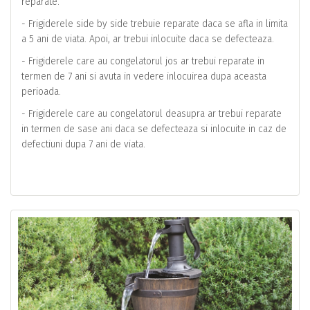
reparate.
- Frigiderele side by side trebuie reparate daca se afla in limita
a 5 ani de viata. Apoi, ar trebui inlocuite daca se defecteaza.
- Frigiderele care au congelatorul jos ar trebui reparate in
termen de 7 ani si avuta in vedere inlocuirea dupa aceasta
perioada.
- Frigiderele care au congelatorul deasupra ar trebui reparate
in termen de sase ani daca se defecteaza si inlocuite in caz de
defectiuni dupa 7 ani de viata.