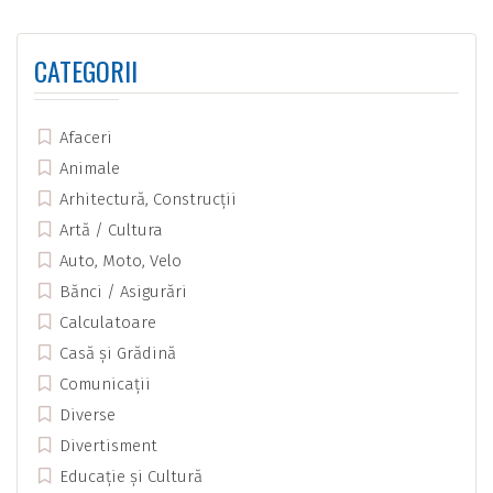
CATEGORII
Afaceri
Animale
Arhitectură, Construcții
Artă / Cultura
Auto, Moto, Velo
Bănci / Asigurări
Calculatoare
Casă și Grădină
Comunicații
Diverse
Divertisment
Educație și Cultură