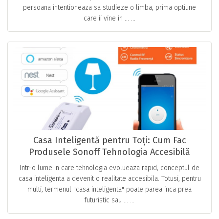
persoana intentioneaza sa studieze o limba, prima optiune
care ii vine in … ...
Casa Inteligentă pentru Toți: Cum Fac
Produsele Sonoff Tehnologia Accesibilă
Intr-o lume in care tehnologia evolueaza rapid, conceptul de
casa inteligenta a devenit o realitate accesibila. Totusi, pentru
multi, termenul "casa inteligenta" poate parea inca prea
futuristic sau … ...