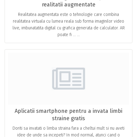
realitatii augmentate
Realitatea augmentata este o tehnologie care combina
realitatea virtuala cu lumea reala sub forma imaginilor video
live, imbunatatita digital cu grafica generata de calculator. AR
poate fi … ...
Aplicatii smartphone pentru a invata limbi
straine gratis
Doriti sa invatati o limba straina fara a cheltui mult si nu aveti
idee de unde sa incepeti? In mod normal, atunci cand o