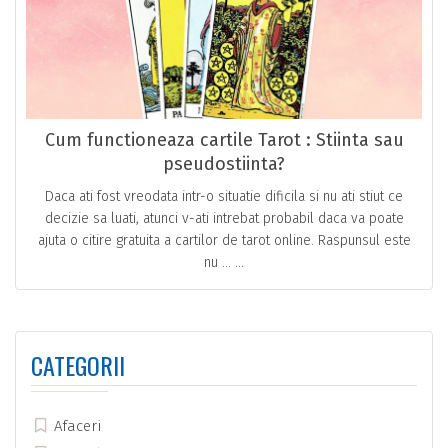
Cum functioneaza cartile Tarot : Stiinta sau
pseudostiinta?
Daca ati fost vreodata intr-o situatie dificila si nu ati stiut ce
decizie sa luati, atunci v-ati intrebat probabil daca va poate
ajuta o citire gratuita a cartilor de tarot online. Raspunsul este
nu … ...
CATEGORII
Afaceri