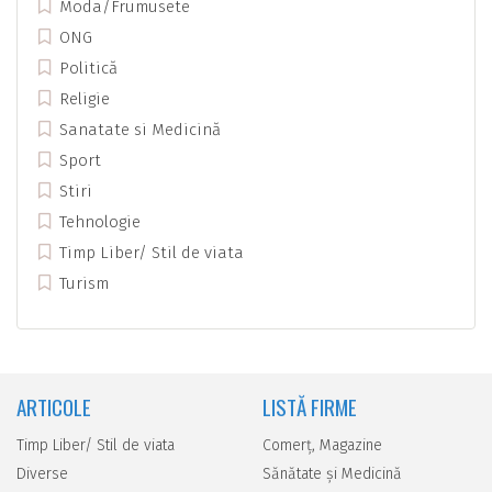
Moda/Frumusete
ONG
Politică
Religie
Sanatate si Medicină
Sport
Stiri
Tehnologie
Timp Liber/ Stil de viata
Turism
ARTICOLE
LISTĂ FIRME
Timp Liber/ Stil de viata
Comerţ, Magazine
Diverse
Sănătate şi Medicină