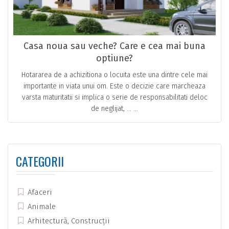
Casa noua sau veche? Care e cea mai buna
optiune?
Hotararea de a achizitiona o locuita este una dintre cele mai
importante in viata unui om. Este o decizie care marcheaza
varsta maturitatii si implica o serie de responsabilitati deloc
de neglijat, … ...
CATEGORII
Afaceri
Animale
Arhitectură, Construcții