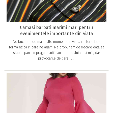
Camasi barbati marimi mari pentru
evenimentele importante din viata
Ne bucuram de mai multe momente in viata, indiferent de
forma fizica in care ne aflam. Ne propunem de fiecare data sa
slabim pana in pragul nuntii sau a botezului celui mic, dar
provocarile de care … ...