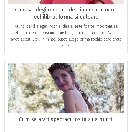
Cum sa alegi o rochie de dimensiuni mari:
echilibru, forma si culoare
Atunci cand alegeti rochia ideala, este foarte important sa
tineti cont de dimensiunea bustului, taliei si soldurilor. Daca nu
aveti acest lucru in minte, puteti alege prima rochie care arata
bine pe … ...
Cum sa arati spectaculos in ziua nuntii