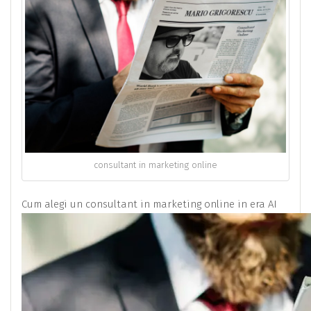
consultant in marketing online
Cum alegi un consultant in marketing online in era AI