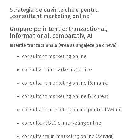
Strategia de cuvinte cheie pentru
„consultant marketing online”
Grupare pe intentie: tranzactional,
informational, comparativ, AI
Intentie tranzactionala (vrea sa angajeze pe cineva):
consultant marketing online
consultant in marketing online
consultant marketing online Romania
consultant marketing online Bucuresti
consultant marketing online pentru IMM-uri
consultant SEO si marketing online
consultanta in marketing online (servicii)