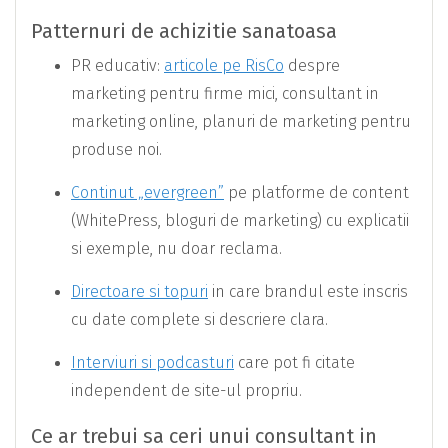
Patternuri de achizitie sanatoasa
PR educativ:
articole pe RisCo
despre
marketing pentru firme mici, consultant in
marketing online, planuri de marketing pentru
produse noi.
Continut „evergreen”
pe platforme de content
(WhitePress, bloguri de marketing) cu explicatii
si exemple, nu doar reclama.
Directoare si topuri
in care brandul este inscris
cu date complete si descriere clara.
Interviuri si podcasturi
care pot fi citate
independent de site-ul propriu.
Ce ar trebui sa ceri unui consultant in