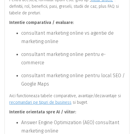
definitii, rol, beneficii, pasi, greseli, studii de caz, plus FAQ si
tabele de preturi.
Intentie comparativa / evaluare:
consultant marketing online vs agentie de
marketing online
consultant marketing online pentru e-
commerce
consultant marketing online pentru local SEO /
Google Maps
Aici functioneaza tabele comparative, avantaje/dezavantaje si
recomandari pe tipuri de business
si buget.
Intentie orientata spre AI / viitor:
Answer Engine Optimization (AEO) consultant
marketing online