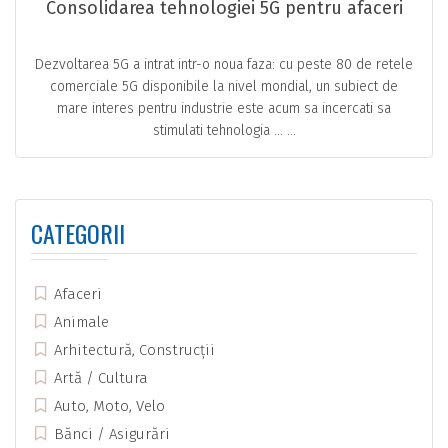
Consolidarea tehnologiei 5G pentru afaceri
Dezvoltarea 5G a intrat intr-o noua faza: cu peste 80 de retele
comerciale 5G disponibile la nivel mondial, un subiect de
mare interes pentru industrie este acum sa incercati sa
stimulati tehnologia … ...
CATEGORII
Afaceri
Animale
Arhitectură, Construcții
Artă / Cultura
Auto, Moto, Velo
Bănci / Asigurări