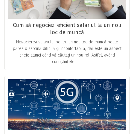
Cum să negociezi eficient salariul la un nou
loc de muncă
Negocierea salariului pentru un nou loc de muncă poate
părea o sarcină dificilă și inconfortabilă, dar este un aspect
cheie atunci când vă căutați un nou rol. Astfel, având
cunoștințele … ...