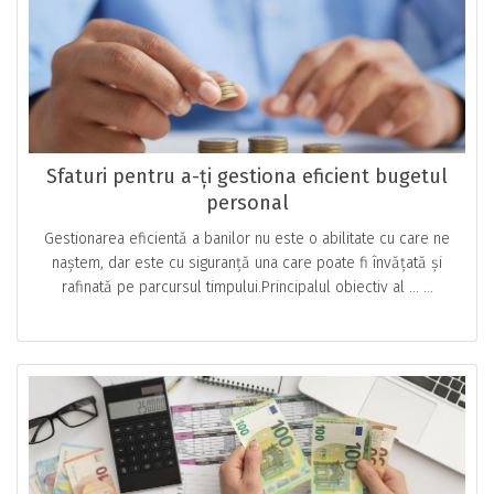
Sfaturi pentru a-ți gestiona eficient bugetul
personal
Gestionarea eficientă a banilor nu este o abilitate cu care ne
naștem, dar este cu siguranță una care poate fi învățată și
rafinată pe parcursul timpului.Principalul obiectiv al … ...