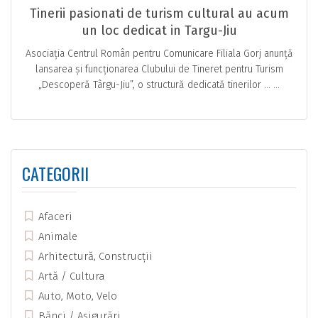
Tinerii pasionati de turism cultural au acum
un loc dedicat in Targu-Jiu
Asociația Centrul Român pentru Comunicare Filiala Gorj anunță
lansarea și funcționarea Clubului de Tineret pentru Turism
„Descoperă Târgu-Jiu”, o structură dedicată tinerilor … ...
CATEGORII
Afaceri
Animale
Arhitectură, Construcții
Artă / Cultura
Auto, Moto, Velo
Bănci / Asigurări