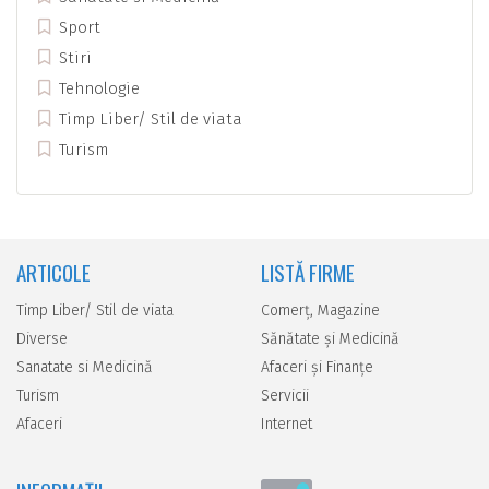
Sport
Stiri
Tehnologie
Timp Liber/ Stil de viata
Turism
ARTICOLE
LISTĂ FIRME
Timp Liber/ Stil de viata
Comerţ, Magazine
Diverse
Sănătate şi Medicină
Sanatate si Medicină
Afaceri şi Finanţe
Turism
Servicii
Afaceri
Internet