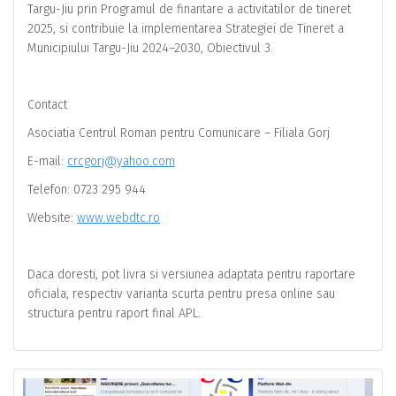
Targu-Jiu prin Programul de finantare a activitatilor de tineret
2025, si contribuie la implementarea Strategiei de Tineret a
Municipiului Targu-Jiu 2024–2030, Obiectivul 3.
Contact
Asociatia Centrul Roman pentru Comunicare – Filiala Gorj
E-mail:
crcgorj@yahoo.com
Telefon: 0723 295 944
Website:
www.webdtc.ro
Daca doresti, pot livra si versiunea adaptata pentru raportare
oficiala, respectiv varianta scurta pentru presa online sau
structura pentru raport final APL.