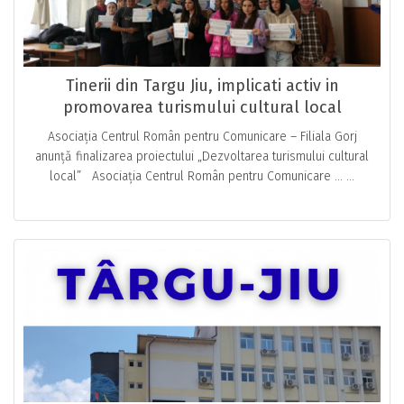
Tinerii din Targu Jiu, implicati activ in
promovarea turismului cultural local
Asociația Centrul Român pentru Comunicare – Filiala Gorj
anunță finalizarea proiectului „Dezvoltarea turismului cultural
local” Asociația Centrul Român pentru Comunicare … ...