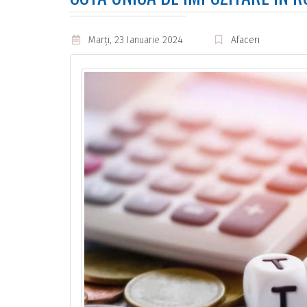
Marţi, 23 Ianuarie 2024
Afaceri