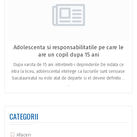
Adolescenta si responsabilitatile pe care le
are un copil dupa 15 ani
Dupa varsta de 15 ani: intretineti-i deprinderile De indata ce
intra la liceu, adolescentul intelege ca lucrurile sunt serioase:
bacalaureatul nu este atat de departe si el devine definitiv …
...
CATEGORII
Afaceri