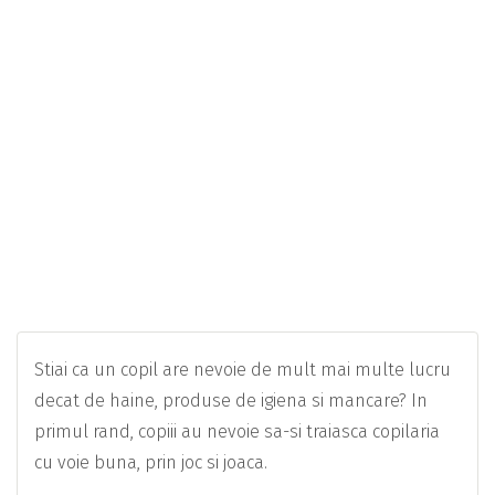
Stiai ca un copil are nevoie de mult mai multe lucru
decat de haine, produse de igiena si mancare? In
primul rand, copiii au nevoie sa-si traiasca copilaria
cu voie buna, prin joc si joaca.