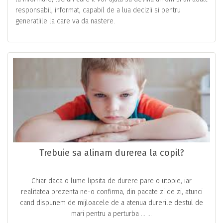
responsabil, informat, capabil de a lua decizii si pentru
generatiile la care va da nastere.
Trebuie sa alinam durerea la copil?
Chiar daca o lume lipsita de durere pare o utopie, iar
realitatea prezenta ne-o confirma, din pacate zi de zi, atunci
cand dispunem de mijloacele de a atenua durerile destul de
mari pentru a perturba … ...