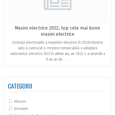
Masini electrice 2022, top cele mai bune
masini electrice
Evoluția electrizantă a mașinilor electrice în 2022Industria
auto a cunoscut o creștere remarcabilă a adoptării
vehiculelor electrice (EV) în ultimii ani, iar 2022 s-a dovedit a
fi un an de … ...
CATEGORII
Afaceri
Animale