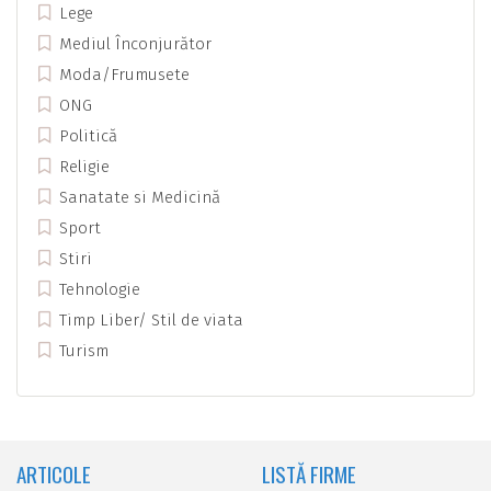
Lege
Mediul Înconjurător
Moda/Frumusete
ONG
Politică
Religie
Sanatate si Medicină
Sport
Stiri
Tehnologie
Timp Liber/ Stil de viata
Turism
ARTICOLE
LISTĂ FIRME