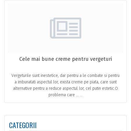
Cele mai bune creme pentru vergeturi
Vergeturile sunt inestetice, dar pentru a le combate si pentru
a imbunatati aspectul lor, exista creme pe piata, care sunt
alternative pentru a reduce aspectul lor, cel putin estetic.O
problema care … ...
CATEGORII