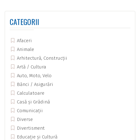
CATEGORII
Afaceri
Animale
Arhitectură, Construcții
Artă / Cultura
Auto, Moto, Velo
Bănci / Asigurări
Calculatoare
Casă și Grădină
Comunicații
Diverse
Divertisment
Educație și Cultură