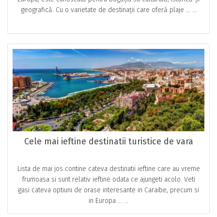
geografică. Cu o varietate de destinații care oferă plaje … ...
Cele mai ieftine destinatii turistice de vara
Lista de mai jos contine cateva destinatii ieftine care au vreme
frumoasa si sunt relativ ieftine odata ce ajungeti acolo. Veti
gasi cateva optiuni de orase interesante in Caraibe, precum si
in Europa … ...