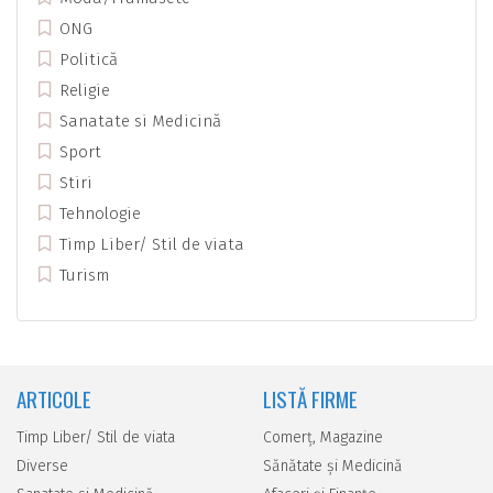
ONG
Politică
Religie
Sanatate si Medicină
Sport
Stiri
Tehnologie
Timp Liber/ Stil de viata
Turism
ARTICOLE
LISTĂ FIRME
Timp Liber/ Stil de viata
Comerţ, Magazine
Diverse
Sănătate şi Medicină